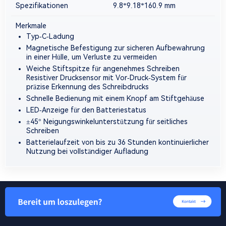
Spezifikationen
9.8*9.18*160.9
mm
Merkmale
Typ-C-Ladung
Magnetische Befestigung zur sicheren Aufbewahrung
in einer Hülle, um Verluste zu vermeiden
Weiche Stiftspitze für angenehmes Schreiben
Resistiver Drucksensor mit Vor-Druck-System für
präzise Erkennung des Schreibdrucks
Schnelle Bedienung mit einem Knopf am Stiftgehäuse
LED-Anzeige für den Batteriestatus
±45° Neigungswinkelunterstützung für seitliches
Schreiben
Batterielaufzeit von bis zu 36 Stunden kontinuierlicher
Nutzung bei vollständiger Aufladung