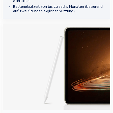
Schreiben
Batterielaufzeit von bis zu sechs Monaten (basierend
auf zwei Stunden täglicher Nutzung)