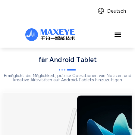
Deutsch
für Android Tablet
Ermöglicht die Möglichkeit, präzise Operationen wie Notizen und
kreative Aktivitäten auf Android-Tablets hinzuzufügen