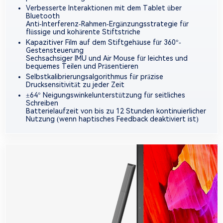
Verbesserte Interaktionen mit dem Tablet über
Bluetooth
Anti-Interferenz-Rahmen-Ergänzungsstrategie für
flüssige und kohärente Stiftstriche
Kapazitiver Film auf dem Stiftgehäuse für 360°-
Gestensteuerung
Sechsachsiger IMU und Air Mouse für leichtes und
bequemes Teilen und Präsentieren
Selbstkalibrierungsalgorithmus für präzise
Drucksensitivität zu jeder Zeit
±64° Neigungswinkelunterstützung für seitliches
Schreiben
Batterielaufzeit von bis zu 12 Stunden kontinuierlicher
Nutzung (wenn haptisches Feedback deaktiviert ist)