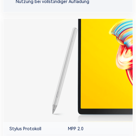
Nutzung bei vollständiger Aufladung
Stylus Protokoll
MPP 2.0