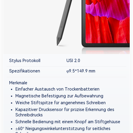
Stylus Protokoll
USI 2.0
Spezifikationen
φ9.5*149.9 mm
Merkmale
Einfacher Austausch von Trockenbatterien
Magnetische Befestigung zur Aufbewahrung
Weiche Stiftspitze für angenehmes Schreiben
Kapazitiver Drucksensor für präzise Erkennung des
Schreibdrucks
Schnelle Bedienung mit einem Knopf am Stiftgehäuse
±60° Neigungswinkelunterstützung für seitliches