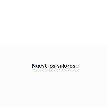
Nuestros valores