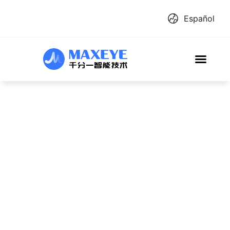
Español