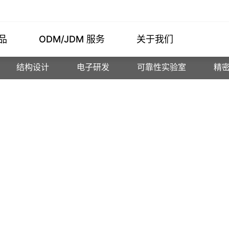
品
ODM/JDM 服务
关于我们
结构设计
电子研发
可靠性实验室
精