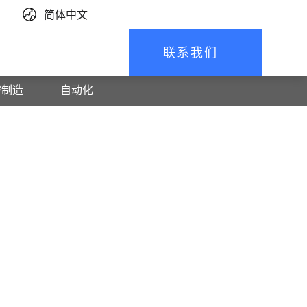
简体中文
联系我们
密制造
自动化