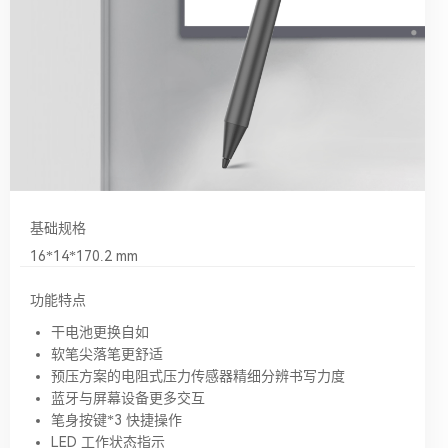
基础规格
16*14*170.2 mm
功能特点
干电池更换自如
软笔尖落笔更舒适
预压方案的电阻式压力传感器精细分辨书写力度
蓝牙与屏幕设备更多交互
笔身按键*3 快捷操作
LED 工作状态指示