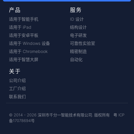
产品
服务
适用于智能手机
ID 设计
适用于 iPad
结构设计
适用于安卓平板
电子研发
适用于 Windows 设备
可靠性实验室
适用于 Chromebook
精密制造
适用于智慧大屏
自动化
关于
公司介绍
工厂介绍
联系我们
© 2014 - 2026 深圳市千分一智能技术有限公司. 版权所有
粤 ICP
备17078694号