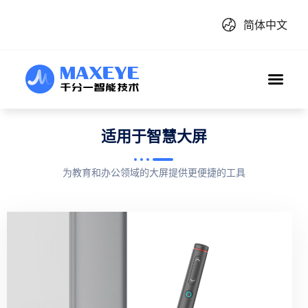
简体中文
适用于智慧大屏
为教育和办公领域的大屏提供更便捷的工具